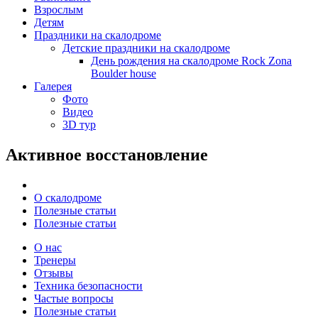
Взрослым
Детям
Праздники на скалодроме
Детские праздники на скалодроме
День рождения на скалодроме Rock Zona
Boulder house
Галерея
Фото
Видео
3D тур
Активное восстановление
О скалодроме
Полезные статьи
Полезные статьи
О нас
Тренеры
Отзывы
Техника безопасности
Частые вопросы
Полезные статьи