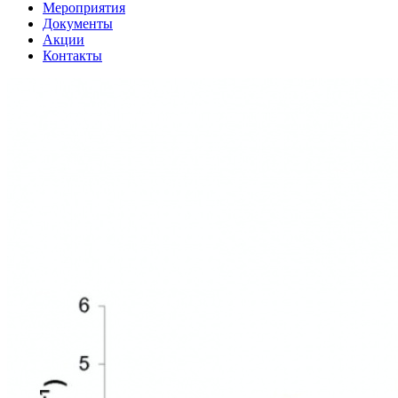
Мероприятия
Документы
Акции
Контакты