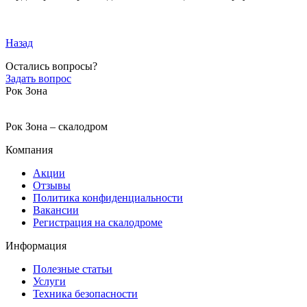
Назад
Остались вопросы?
Задать вопрос
Рок Зона
Рок Зона – скалодром
Компания
Акции
Отзывы
Политика конфиденциальности
Вакансии
Регистрация на скалодроме
Информация
Полезные статьи
Услуги
Техника безопасности