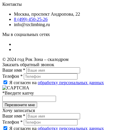
Контакты
Москва, проспект Андропова, 22
8 (499) 450-25-26
info@rzclimbing.ru
Мы в социальных сетях
© 2024 год Рок Зона – скалодром
Заказать обратный звонок
Ваше имя
*
Телефон
*
Я согласен на
обработку персональных данных
*
Введите капчу
Хочу записаться
Ваше имя
*
Телефон
*
Я согласен на
обработку персональных данных