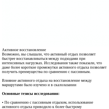
Активное восстановление
Возможно, вы слышали, что активный отдых позволяет
быстрее восстанавливаться между подходами при
интенсивных нагрузках. Исследования также показали, что
даже более короткие промежутки активного отдыха позволяет
получить преимущества по сравнению с пассивным.
Влияние активного отдыха на восстановление между
маршрутами было изучено и в скалолазании
Основные тезисы исследования:
• По сравнению с пассивным отдыхом, использование
активного отдыха приводило к более быстрому