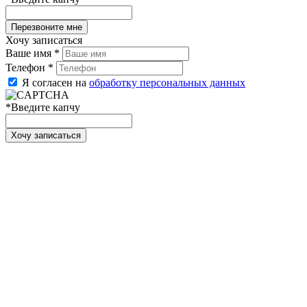
Хочу записаться
Ваше имя
*
Телефон
*
Я согласен на
обработку персональных данных
*
Введите капчу