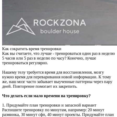
Как сократить время тренировки
Как вы считаете, что лучше - тренироваться один раз в неделю
5 часов или 5 раз в неделю по часу? Конечно, лучше
тренироваться регулярно.
Нашему телу требуется время для восстановления, мозгу
нужно время для переваривания новой информации. К тому
же, наш мозг часто забывает выученные паттерны через пару
дней. Повторение помогает их закрепить.
Что делать если мало времени на тренировку?
1. Придумайте план тренировки и запасной вариант
Распишите тренировку по минутам, например: 20 минут
разминка, 30 минут сфп, 40 минут проекты. Придумайте план