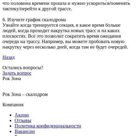
что половина времени прошла и нужно ускориться/поменять
тактику/перейти к другой трассе.
6. Изучите график скалодрома
Узнайте когда тренируется секция, в какое время больше
людей, когда проходит накрутка новых трасс и на каких
плоскостях. Все это позволит сократить время ожидания
очереди на трассу. Например, вы можете пробовать новую
накрутку через несколько дней, когда там не будет очередей.
Назад
Остались вопросы?
Задать вопрос
Рок Зона
Рок Зона – скалодром
Компания
Акции
Отзывы
Политика конфиденциальности
Вакансии