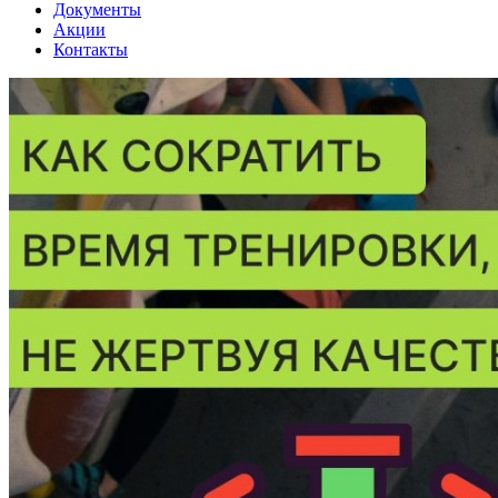
Документы
Акции
Контакты