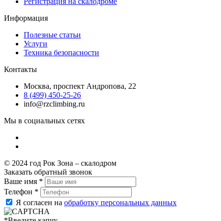
Регистрация на скалодроме
Информация
Полезные статьи
Услуги
Техника безопасности
Контакты
Москва, проспект Андропова, 22
8 (499) 450-25-26
info@rzclimbing.ru
Мы в социальных сетях
© 2024 год Рок Зона – скалодром
Заказать обратный звонок
Ваше имя
*
Телефон
*
Я согласен на
обработку персональных данных
*
Введите капчу