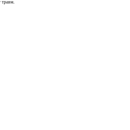
 травм.