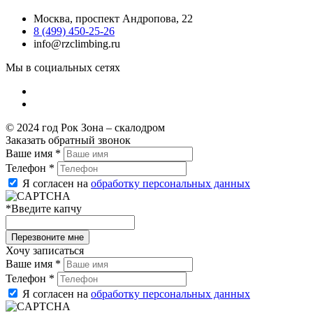
Москва, проспект Андропова, 22
8 (499) 450-25-26
info@rzclimbing.ru
Мы в социальных сетях
© 2024 год Рок Зона – скалодром
Заказать обратный звонок
Ваше имя
*
Телефон
*
Я согласен на
обработку персональных данных
*
Введите капчу
Хочу записаться
Ваше имя
*
Телефон
*
Я согласен на
обработку персональных данных