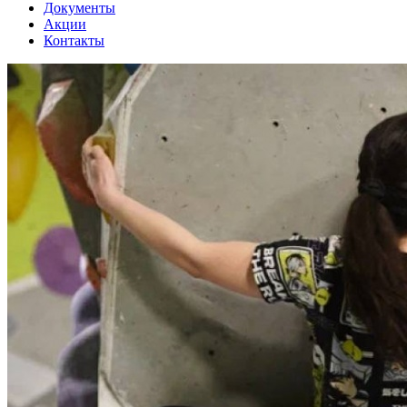
Документы
Акции
Контакты