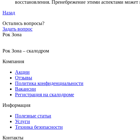
восстановления. Пренебрежение этими аспектами может п
Назад
Остались вопросы?
Задать вопрос
Рок Зона
Рок Зона – скалодром
Компания
Акции
Отзывы
Политика конфиденциальности
Вакансии
Регистрация на скалодроме
Информация
Полезные статьи
Услуги
Техника безопасности
Контакты