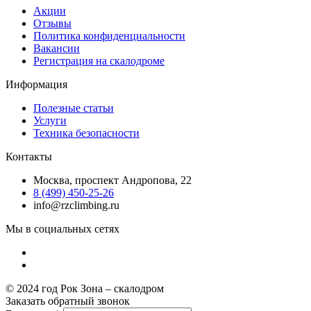
Акции
Отзывы
Политика конфиденциальности
Вакансии
Регистрация на скалодроме
Информация
Полезные статьи
Услуги
Техника безопасности
Контакты
Москва, проспект Андропова, 22
8 (499) 450-25-26
info@rzclimbing.ru
Мы в социальных сетях
© 2024 год Рок Зона – скалодром
Заказать обратный звонок